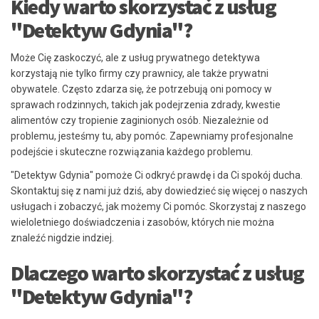
Kiedy warto skorzystać z usług
"Detektyw Gdynia"?
Może Cię zaskoczyć, ale z usług prywatnego detektywa
korzystają nie tylko firmy czy prawnicy, ale także prywatni
obywatele. Często zdarza się, że potrzebują oni pomocy w
sprawach rodzinnych, takich jak podejrzenia zdrady, kwestie
alimentów czy tropienie zaginionych osób. Niezależnie od
problemu, jesteśmy tu, aby pomóc. Zapewniamy profesjonalne
podejście i skuteczne rozwiązania każdego problemu.
"Detektyw Gdynia" pomoże Ci odkryć prawdę i da Ci spokój ducha.
Skontaktuj się z nami już dziś, aby dowiedzieć się więcej o naszych
usługach i zobaczyć, jak możemy Ci pomóc. Skorzystaj z naszego
wieloletniego doświadczenia i zasobów, których nie można
znaleźć nigdzie indziej.
Dlaczego warto skorzystać z usług
"Detektyw Gdynia"?